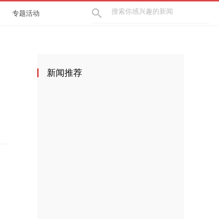
专题活动
新闻推荐