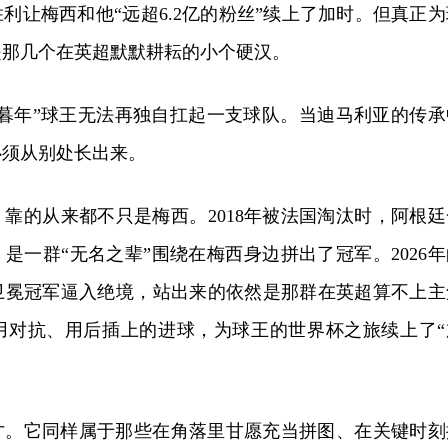
利让梅西和他“远超6.2亿的粉丝”续上了加时。但真正为
是那几个在英超默默耕耘的小个硬汉。
“暮年”球王无法再独自扛起一支球队。当迪马利亚的传承
必须从别处长出来。
靠的从来都不只是梅西。2018年被法国淘汰时，阿根廷
，是一群“无名之辈”围绕在梅西身边拼出了冠军。2026年
卫冕冠军逼入绝境，站出来的依然是那群在英超算不上主
用对抗、用后插上的进球，为球王的世界杯之旅续上了“
才。它同样属于那些在角落里甘愿充当拼图、在关键时刻