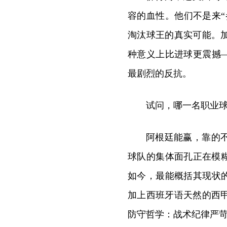
容的血性。他们不是来“
淘汰球王的真实可能。
种意义上比进球更震撼
最剧烈的反抗。
试问，哪一名职业球
阿根廷能赢，靠的
球队的集体面孔正在模
如今，最能概括其现状
加上西班牙语天然的西
防守哲学：战术纪律严