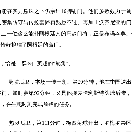
角能在实力悬殊之下仍轰出16脚射门。他们多数效力于葡
的密集防守与传控套路再熟悉不过。再加上沃齐尼亚的门
——上一位这么能扑阿根廷人的高龄门将，正是布冯本尊。
是恰好掐准了阿根廷的命门。
的，恰是一群来自英超的“配角”。
——曼联后卫，本场一传一射。第29分钟，他在中圈送出
破门。加时赛第92分钟，又是他接麦卡利斯特头球后蹭，
卫，在生死时刻完成前锋的任务。
——热刺后卫，第111分钟，梅西角球开出，罗梅罗禁区