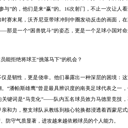
参与”的，他们是来“赢”的。16次射门，不止一次让人看
加时赛末尾，沃齐尼亚带球冲到中圈发动反击的画面，在
——那是一个“困兽犹斗”的姿态，更是一个足球小国对命
员能拒绝将球王“挑落马下”的机会？
不仅是韧性，更是侥幸。他们暴露出一种深层的困境：这
糊。“潘帕斯雄鹰”曾是最具辨识度的南美足球代表之一，
的关键词是“马竞化”——队内五名球员效力马德里竞技，
甲亲和力，整支球队从教练到核心轮换都浸透着西蒙尼式
苛、防守气质显著，进攻越来越依赖球员的个人能力。