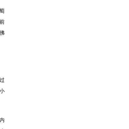
萄
前
佛
过
小
内