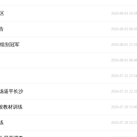
区
2026-08-03 16:1
告
2026-08-03 09:4
各组别冠军
2026-08-01 21:1
2026-08-01 00:4
2026-07-31 23:5
场逼平长沙
2026-07-31 22:3
按教材训练
2026-07-30 15:0
练
2026-07-30 10:2