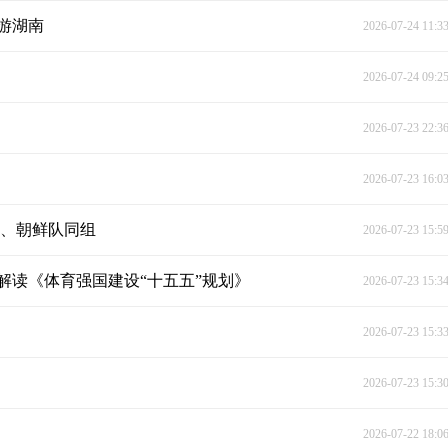
根游湖南
2026-07-24 11:3
2026-07-24 09:2
2026-07-23 22:3
2026-07-23 16:0
朗、朝鲜队同组
2026-07-23 15:5
解读《体育强国建设“十五五”规划》
2026-07-23 15:3
2026-07-23 15:3
2026-07-23 15:3
2026-07-22 18:0