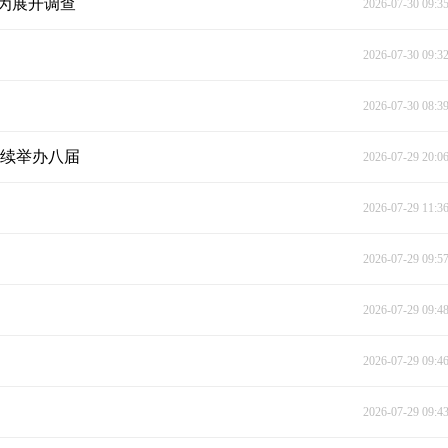
为展开调查
2026-07-30 09:3
2026-07-30 09:3
2026-07-30 08:3
连续举办八届
2026-07-29 20:0
2026-07-29 11:3
2026-07-29 09:5
2026-07-29 09:4
2026-07-29 09:4
2026-07-29 09:4