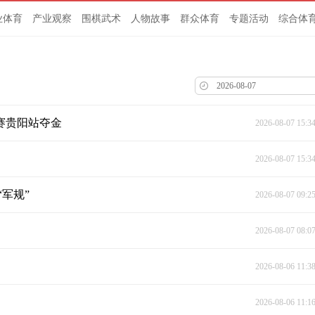
业体育
产业观察
围棋武术
人物故事
群众体育
专题活动
综合体
赛贵阳站夺金
2026-08-07 15:3
2026-08-07 15:3
军规”
2026-08-07 09:2
2026-08-07 08:0
2026-08-06 11:3
2026-08-06 11:1