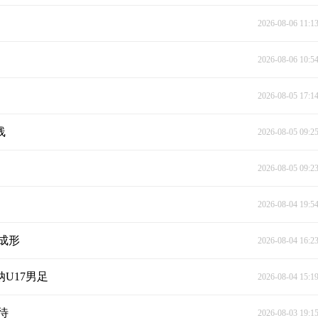
2026-08-06 11:1
2026-08-06 10:5
2026-08-05 17:1
线
2026-08-05 09:2
2026-08-05 09:2
2026-08-04 19:5
成形
2026-08-04 16:2
U17男足
2026-08-04 15:1
待
2026-08-03 19:1