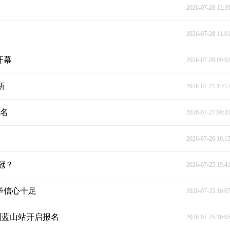
2026-07-28 12:3
2026-07-28 11:0
开幕
2026-07-28 09:0
析
2026-07-27 13:1
四名
2026-07-27 09:3
2026-07-26 16:1
冠？
2026-07-25 19:4
毕信心十足
2026-07-25 16:0
永州蓝山站开启报名
2026-07-25 16:0