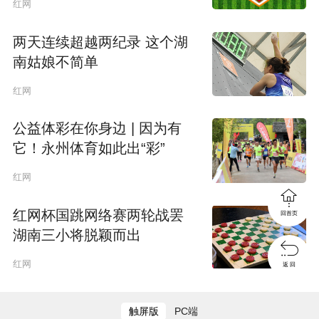
红网
两天连续超越两纪录 这个湖
南姑娘不简单
红网
公益体彩在你身边 | 因为有
它！永州体育如此出“彩”
省内青训俱乐部代表作经验分享，图为株洲狼腾足
红网
球俱乐部主席陈幸做《用梦想凝聚力量 足球俱乐

部文化建设》报告。
红网杯国跳网络赛两轮战罢
回首页
湖南三小将脱颖而出

湖南校园青少年足球近年来蓬勃发
红网
返 回
展，在全国取得了非常好的成绩，但是
湖南青少年足球人才培养以及青训产业
触屏版
PC端