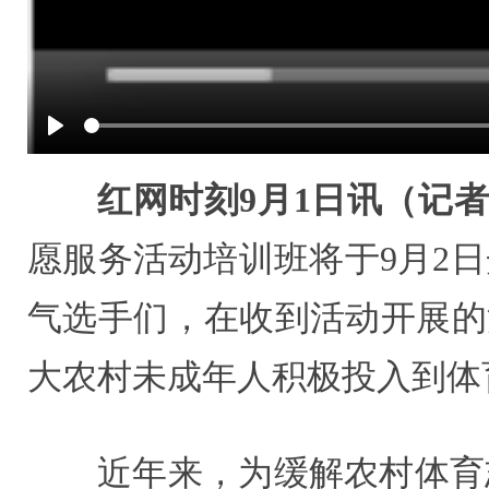
Play
红网时刻9月1日讯（记者
愿服务活动培训班将于9月2
气选手们，在收到活动开展的
大农村未成年人积极投入到体
近年来，为缓解农村体育