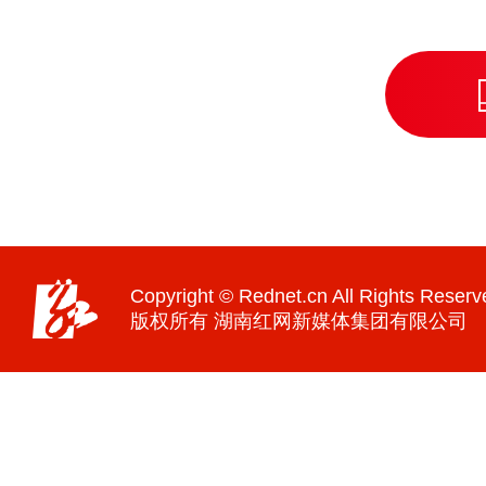
Copyright © Rednet.cn All Rights Reserv
版权所有 湖南红网新媒体集团有限公司