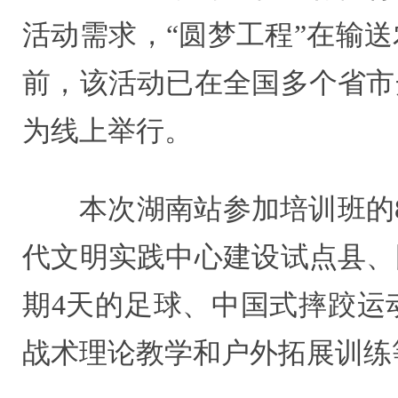
活动需求，“圆梦工程”在输
前，该活动已在全国多个省市
为线上举行。
本次湖南站参加培训班的
代文明实践中心建设试点县、
期4天的足球、中国式摔跤运
战术理论教学和户外拓展训练