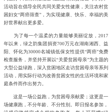
活动旨在倡导全民共同关爱女性健康，关注农村贫
困妇女“两癌筛查”，为实现健康、快乐、幸福的美
好世界献出更多爱。
为了每一个温柔的力量能够美丽绽放，2017
年以来，绿之韵集团捐资700万元在湖南湘西、益
阳、怀化为30000名城镇低保女性提供“两癌”免费
检查服务，并坚持开展以“关爱贫困母亲”为主题的
大型公益绿跑，深入贫困地区走访贫困母亲等系列
活动，用实际行动为改善贫困女性的生活环境和家
庭条件而作出努力。
这是一场公益跑，为贫困母亲献爱；这更是一
场健康跑，不分年龄、不分性别。即日报名参加，