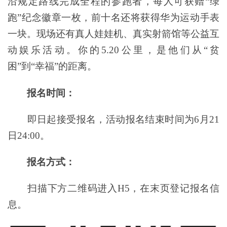
沿规定路线完成全程的参跑者，每人可获赠“绿
跑”纪念徽章一枚，前十名还将获得华为运动手表
一块。现场还有真人娃娃机、真实射箭馆等公益互
动娱乐活动。你的5.20公里，是他们从“贫
困”到“幸福”的距离。
报名时间：
即日起接受报名，活动报名结束时间为6月21
日24:00。
报名方式：
扫描下方二维码进入H5，在末页登记报名信
息。