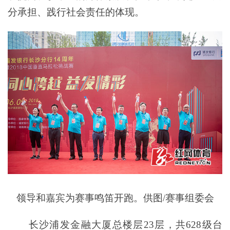
分承担、践行社会责任的体现。
领导和嘉宾为赛事鸣笛开跑。供图/赛事组委会
长沙浦发金融大厦总楼层23层，共628级台