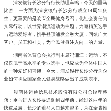
浦发银行长沙分行行长助理车鸣：今天的垂马
比赛，一方面为浦发银行长沙分行成立14周年庆
生，更重要的是响应全民健身号召，化社会责任为
实际行动，以世界潮流运动为主题，力邀精英选手
与运动爱好者，携手登顶浦发金融大厦，回馈广大
客户、员工和社会，为全民健身注入向上的力量。
湖南省体育总会执行副主席冯湘江：运动，不
仅仅属于高水平的专业选手，也应成为全体中国人
的一种爱好和习惯。今天，浦发银行长沙分行为企
业如何响应国家全民健身战略做出了成功表率。
湖南体运通信息技术股份有限公司总经理蔡
曙：垂马进入长沙要追溯到四年前，经过这两年的
快速发展，长沙的垂马人口越来越多，为在全省推