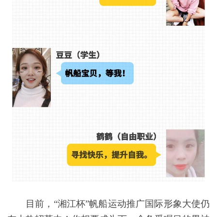
目前，“湘江杯”帆船运动推广国际形象大使仍