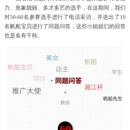
力、形象靓丽、多才多艺的选手，在这期间，我们
对50-60名参赛选手进行了电话采访，并选出了10
名帆船宝贝进行了同题问答，这些小姐姐们的回答
也是各有千秋。