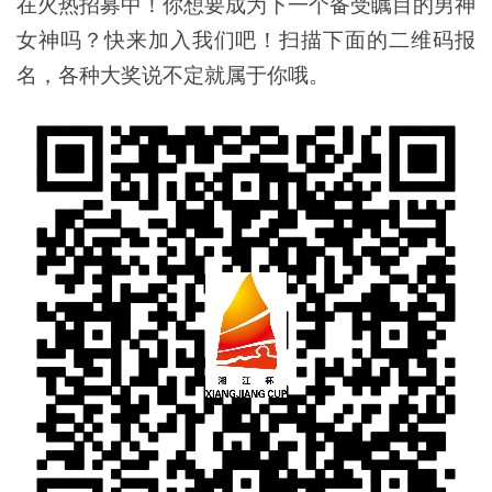
在火热招募中！你想要成为下一个备受瞩目的男神
女神吗？快来加入我们吧！扫描下面的二维码报
名，各种大奖说不定就属于你哦。