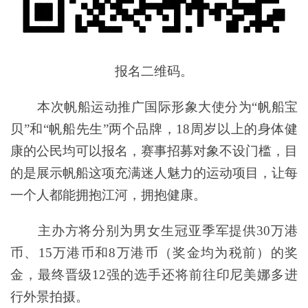
报名二维码。
本次帆船运动推广国际形象大使分为“帆船宝
贝”和“帆船先生”两个品牌，18周岁以上的身体健
康的公民均可以报名，赛事招募对象不设门槛，目
的是展示帆船这项充满迷人魅力的运动项目，让每
一个人都能拥抱江河，拥抱健康。
主办方将分别为男女生冠亚季军提供30万港
币、15万港币和8万港币（奖金均为税前）的奖
金，最终晋级12强的选手还将前往印尼美娜多进
行外景拍摄。