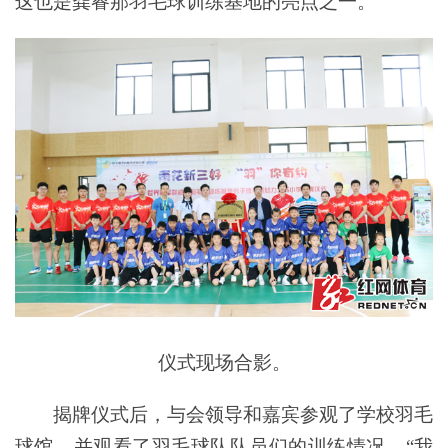
这也是龚睿那羽毛球训练基地的亮点之一。
仪式现场合影。
揭牌仪式后，与会领导和嘉宾参观了学校羽毛
球馆，并观看了羽毛球队队员们的训练情况。“我