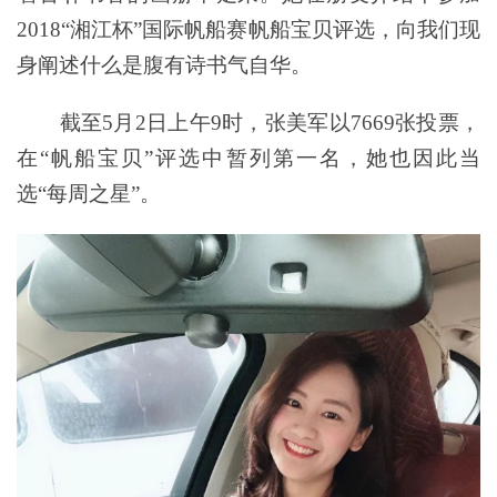
2018“湘江杯”国际帆船赛帆船宝贝评选，向我们现
身阐述什么是腹有诗书气自华。
截至5月2日上午9时，张美军以7669张投票，
在“帆船宝贝”评选中暂列第一名，她也因此当
选“每周之星”。