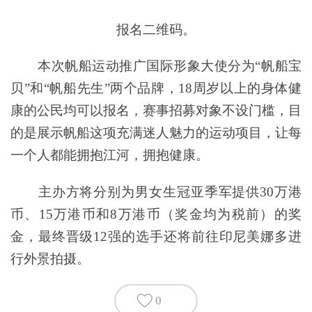
报名二维码。
本次帆船运动推广国际形象大使分为“帆船宝
贝”和“帆船先生”两个品牌，18周岁以上的身体健
康的公民均可以报名，赛事招募对象不设门槛，目
的是展示帆船这项充满迷人魅力的运动项目，让每
一个人都能拥抱江河，拥抱健康。
主办方将分别为男女生冠亚季军提供30万港
币、15万港币和8万港币（奖金均为税前）的奖
金，最终晋级12强的选手还将前往印尼美娜多进
行外景拍摄。
0