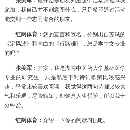
张美军：
最开始是朋友知道这个活动后推荐我
参加，我自己并不刻意图什么，只是希望通过活动
能交到一些志同道合的朋友。
红网体育：
您的宣言和签名，分别出自苏轼的
《定风波》和李白的《行路难》，您是学中文专业
的吗？
张美军：
其实，我是湖南中医药大学基础医学
专业的研究生，只是私底下对诗词歌赋比较感兴
趣，平常比较喜欢阅读。我觉得这两句诗都比较大
气和乐观，尽管精短，却饱含人生哲学，所以我十
分钟爱。
红网体育：
介绍一下你的阅读习惯吧。