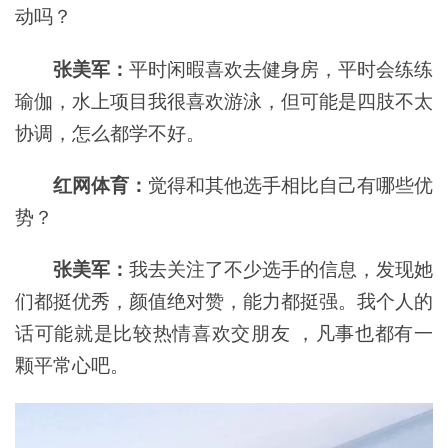
动吗？
张美军：
平时闲暇喜欢去健身房，平时会练练
瑜伽，水上项目我很喜欢游泳，但可能是四肢不太
协调，怎么都学不好。
红网体育：
觉得和其他选手相比自己有哪些优
势？
张美军：
我去关注了不少选手的信息，发现她
们都挺优秀，颜值绝对赞，能力都挺强。我个人的
话可能就是比较热情喜欢交朋友 ，凡事也都有一
颗平常心吧。