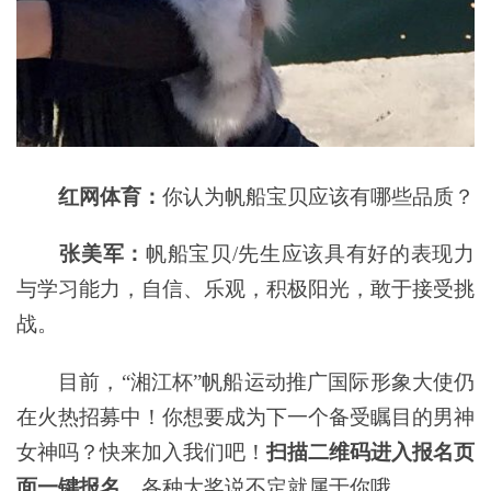
红网体育：
你认为帆船宝贝应该有哪些品质？
张美军：
帆船宝贝/先生应该具有好的表现力
与学习能力，自信、乐观，积极阳光，敢于接受挑
战。
目前，“湘江杯”帆船运动推广国际形象大使仍
在火热招募中！你想要成为下一个备受瞩目的男神
女神吗？快来加入我们吧！
扫描二维码进入报名页
面一键报名
，各种大奖说不定就属于你哦。