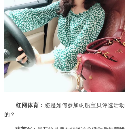
红网体育：
您是如何参加帆船宝贝评选活动
的？