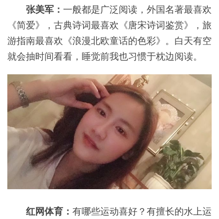
张美军：
一般都是广泛阅读，外国名著最喜欢
《简爱》，古典诗词最喜欢《唐宋诗词鉴赏》，旅
游指南最喜欢《浪漫北欧童话的色彩》。白天有空
就会抽时间看看，睡觉前我也习惯于枕边阅读。
红网体育：
有哪些运动喜好？有擅长的水上运