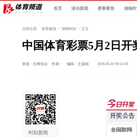
首页
滚动新闻
赛事聚焦
湖南时
综合体育
校园体育
户外健身
当前位置:
体育频道
>
湖南时刻
>
正文
中国体育彩票5月2日开
来源：红网综合
作者：
编辑：王淑娟
2018-05-03 09:14:50
时刻新闻