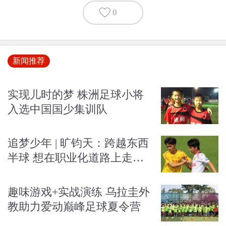
0
新闻推荐
实现儿时的梦 株洲足球小将
入选中国国少集训队
追梦少年 | 旷钧天：跨越东西
半球 想在职业化道路上走下
去
趣味游戏+实战演练 乌拉圭外
教助力爱动巅峰足球夏令营