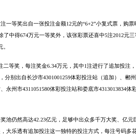
。
等奖出自一张投注金额12元的“6+2”小复式票，购票
44。除了中得674万元一等奖外，该张彩票还喜中5注2012元三
9元。
注二等奖，每注奖金6.34万元，其中1注进行了追加投注，
，分别出自长沙市4301001259体彩投注站（追加）、郴州
站、永州市4311051580体彩投注站和娄底市4313013834体
仍然高达42.23亿元，足够中出众多千万大奖、亿元
，大乐透有追加投注这一独特的投注方式，每注号码多花