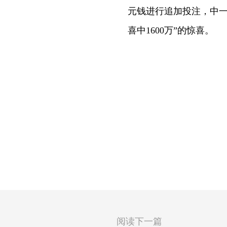
元钱进行追加投注，中一
喜中1600万”的惊喜。
阅读下一篇