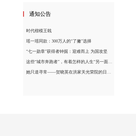
通知公告
时代楷模王戟
瑶一瑶同款：300万人的“了撇”选择
“七一勋章”获得者钟掘：迎难而上 为国攻坚
这些“城市奔跑者”，有着怎样的人生“另一面”？
她只道寻常——贺晓英在洪家关光荣院的日与夜