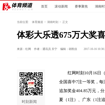
首页
滚动新闻
赛事聚焦
湖南时
综合体育
校园体育
户外健身
当前位置:
体育频道
>
湖南时刻
>
正文
体彩大乐透675万大奖
来源：红网
作者：通讯员 关宁
编辑：胡凯佳
2017-10-16 10:30:
红网时刻10月16日（通
全国喜中7注一等奖，每注
追加奖金404.85万元
夏（1注）、广东（1注追
时刻新闻