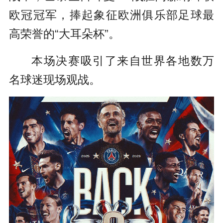
欧冠冠军，捧起象征欧洲俱乐部足球最
高荣誉的“大耳朵杯”。
本场决赛吸引了来自世界各地数万
名球迷现场观战。