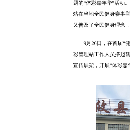
题的“体彩嘉年华”活动
站在当地全民健身赛事举
又普及了全民健身理念
9月26日，在首届“健
彩管理站工作人员搭起靓
宣传展架，开展“体彩嘉