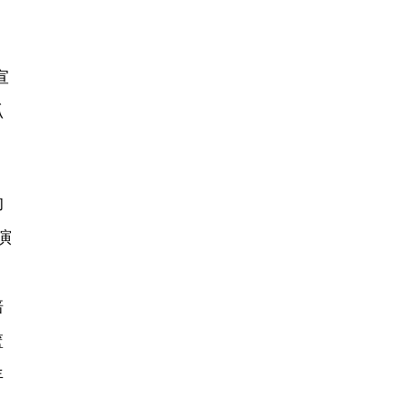
宣
呱
的
演
、
培
篮
年