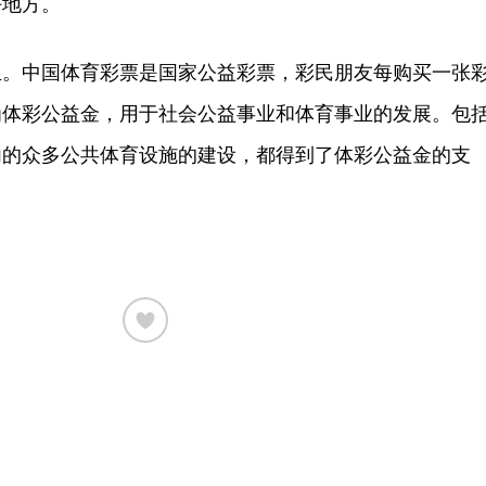
好地方。
中国体育彩票是国家公益彩票，彩民朋友每购买一张
为体彩公益金，用于社会公益事业和体育事业的发展。包
内的众多公共体育设施的建设，都得到了体彩公益金的支