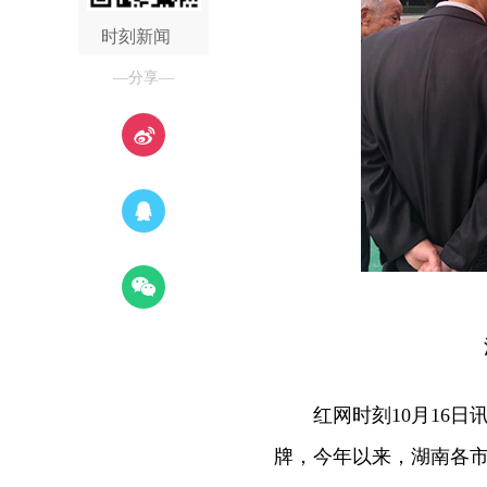
时刻新闻
—分享—
红网时刻10月16日讯
牌，今年以来，湖南各市