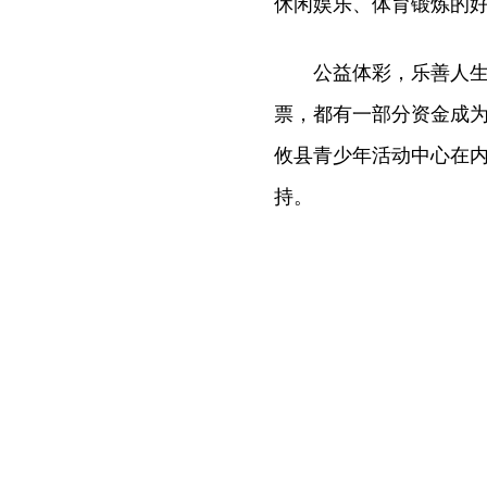
休闲娱乐、体育锻炼的
公益体彩，乐善人生。
票，都有一部分资金成
攸县青少年活动中心在
持。