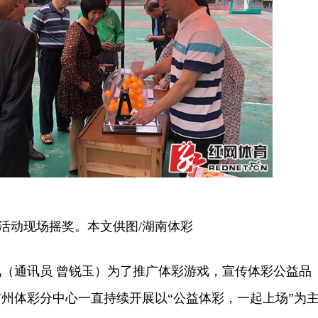
活动现场摇奖。本文供图/湖南体彩
（通讯员 曾锐玉）为了推广体彩游戏，宣传体彩公益品
州体彩分中心一直持续开展以“公益体彩，一起上场”为