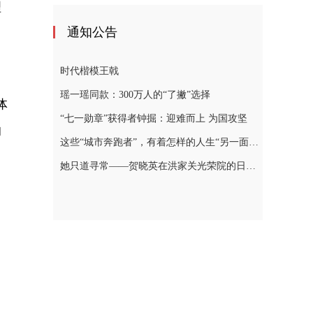
理
通知公告
，
时代楷模王戟
瑶一瑶同款：300万人的“了撇”选择
体
“七一勋章”获得者钟掘：迎难而上 为国攻坚
的
这些“城市奔跑者”，有着怎样的人生“另一面”？
她只道寻常——贺晓英在洪家关光荣院的日与夜