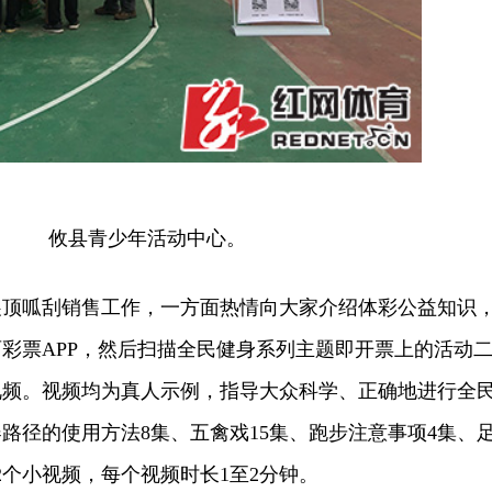
攸县青少年活动中心。
呱刮销售工作，一方面热情向大家介绍体彩公益知识
彩票APP，然后扫描全民健身系列主题即开票上的活动
视频。视频均为真人示例，指导大众科学、正确地进行全
路径的使用方法8集、五禽戏15集、跑步注意事项4集、
2个小视频，每个视频时长1至2分钟。