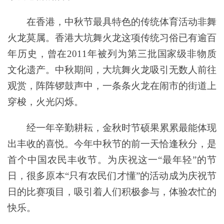
在香港，中秋节最具特色的传统体育活动非舞
火龙莫属。香港大坑舞火龙这项传统习俗已有逾百
年历史，曾在2011年被列为第三批国家级非物质
文化遗产。中秋期间，大坑舞火龙吸引无数人前往
观赏，阵阵锣鼓声中，一条条火龙在闹市的街道上
穿梭，火光闪烁。
经一年辛勤耕耘，金秋时节硕果累累最能体现
出丰收的喜悦。今年中秋节的前一天恰逢秋分，是
首个中国农民丰收节。为庆祝这一“最年轻”的节
日，很多原本“只有农民们才懂”的活动成为庆祝节
日的比赛项目，吸引着人们积极参与，体验农忙的
快乐。