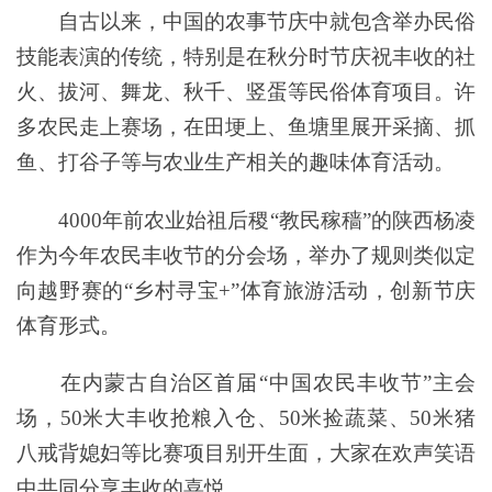
自古以来，中国的农事节庆中就包含举办民俗
技能表演的传统，特别是在秋分时节庆祝丰收的社
火、拔河、舞龙、秋千、竖蛋等民俗体育项目。许
多农民走上赛场，在田埂上、鱼塘里展开采摘、抓
鱼、打谷子等与农业生产相关的趣味体育活动。
4000年前农业始祖后稷“教民稼穑”的陕西杨凌
作为今年农民丰收节的分会场，举办了规则类似定
向越野赛的“乡村寻宝+”体育旅游活动，创新节庆
体育形式。
在内蒙古自治区首届“中国农民丰收节”主会
场，50米大丰收抢粮入仓、50米捡蔬菜、50米猪
八戒背媳妇等比赛项目别开生面，大家在欢声笑语
中共同分享丰收的喜悦。