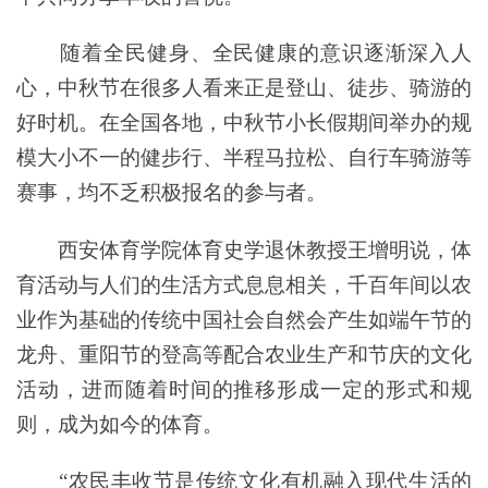
随着全民健身、全民健康的意识逐渐深入人
心，中秋节在很多人看来正是登山、徒步、骑游的
好时机。在全国各地，中秋节小长假期间举办的规
模大小不一的健步行、半程马拉松、自行车骑游等
赛事，均不乏积极报名的参与者。
西安体育学院体育史学退休教授王增明说，体
育活动与人们的生活方式息息相关，千百年间以农
业作为基础的传统中国社会自然会产生如端午节的
龙舟、重阳节的登高等配合农业生产和节庆的文化
活动，进而随着时间的推移形成一定的形式和规
则，成为如今的体育。
“农民丰收节是传统文化有机融入现代生活的