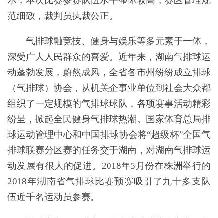
示，本次比赛参赛队伍水平整体较高，赛区管理规
范细致，裁判员执裁公正。
气排球融竞技、健身与娱乐等多元素于一体，
深受广大人民群众的喜爱。近年来，湖南气排球运
动蓬勃发展，蔚然成风，全省各市州纷纷成立排球
（气排球）协会，从机关企事业单位到社会大众都
组织了一定规模的气排球球队，各项赛事活动精彩
纷呈，掀起全民健身气排球热潮。国家体育总局排
球运动管理中心和中国排球协会将“超级杯”全国气
排球联赛分区赛的任务交于湖南，对湖南气排球运
动发展有很大的促进。2018年5月份在株洲举行的
2018年湖南省气排球比赛预赛吸引了九十多支队
伍近千名运动员参赛。