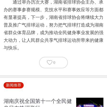
通过举办历次大赛，湖南省排球协会主办、承
办的赛事参赛规模、竞技水平和赛事效应等方面都
有显著提高，下一步，湖南省排球协会将继续大力
普及推广气排球运动，努力把气排球打造成为湖南
省群众体育品牌，成为推动全民健身事业发展的强
大动力，让人民群众共享气排球运动所带来的健康
与快乐。
0
新闻推荐
湖南庆祝全国第十一个全民健