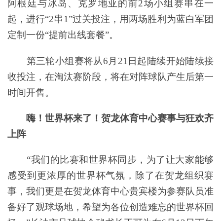
阿根廷与冰岛、克罗地亚的前2场小组赛串在一
起，进行“2串1”过关投注，用两场胜利为蓝白军团
定制一份“提前出线套餐”。
第三轮小组赛将从6月21日起陆续开始陆续接
收投注，在淘汰赛阶段，将在对阵球队产生后第一
时间开售。
嗨！世界杯来了！贺龙体育中心赛事与狂欢齐
上阵
“我们的比赛和世界杯同步，为了让大家能够
感受到更浓厚的世界杯气氛，除了在贺龙组织赛
事，我们更是在贺龙体育中心贵宾楼为参赛队员准
备好了观球场地，希望为各位创造难忘的世界杯回