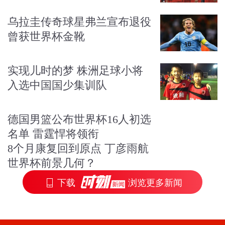
力
乌拉圭传奇球星弗兰宣布退役
曾获世界杯金靴
实现儿时的梦 株洲足球小将
入选中国国少集训队
德国男篮公布世界杯16人初选
名单 雷霆悍将领衔
8个月康复回到原点 丁彦雨航
世界杯前景几何？
下载
浏览更多新闻