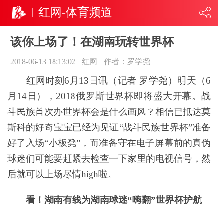
红网-体育频道
该你上场了！在湖南玩转世界杯
2018-06-13 18:13:02
红网
作者：罗学尧
红网时刻6月13日讯（记者 罗学尧）明天（6
月14日），2018俄罗斯世界杯即将盛大开幕。战
斗民族首次办世界杯会是什么画风？相信已抵达莫
斯科的好奇宝宝已经为见证“战斗民族世界杯”准备
好了入场“小板凳”，而准备守在电子屏幕前的真伪
球迷们可能要赶紧去检查一下家里的电视信号，然
后就可以上场尽情high啦。
看！湖南有线为湖南球迷“嗨翻”世界杯护航