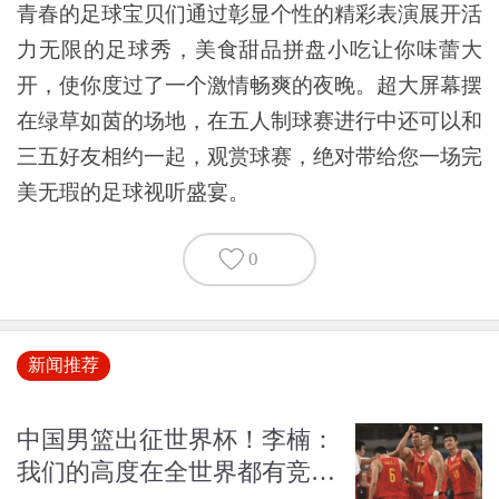
青春的足球宝贝们通过彰显个性的精彩表演展开活
力无限的足球秀，美食甜品拼盘小吃让你味蕾大
开，使你度过了一个激情畅爽的夜晚。超大屏幕摆
在绿草如茵的场地，在五人制球赛进行中还可以和
三五好友相约一起，观赏球赛，绝对带给您一场完
美无瑕的足球视听盛宴。
0
新闻推荐
中国男篮出征世界杯！李楠：
我们的高度在全世界都有竞争