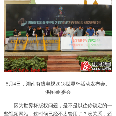
5月4日，湖南有线电视2018世界杯活动发布会。
供图/组委会
因为世界杯版权问题，是不是以往你锁定的一
些视频网站，这时候已经不太管用了？没关系，还