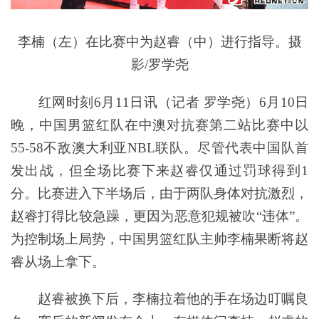
李楠（左）在比赛中为赵睿（中）进行指导。摄
影/罗学尧
红网时刻6月11日讯（记者 罗学尧）6月10日
晚，中国男篮红队在中澳对抗赛第二站比赛中以
55-58不敌澳大利亚NBL联队。尽管代表中国队首
发出战，但全场比赛下来赵睿仅通过罚球得到1
分。比赛进入下半场后，由于两队身体对抗激烈，
赵睿打得比较急躁，更因为恶意犯规被吹“违体”。
为控制场上局势，中国男篮红队主帅李楠果断将赵
睿从场上拿下。
赵睿被换下后，李楠拉着他的手在场边叮嘱良