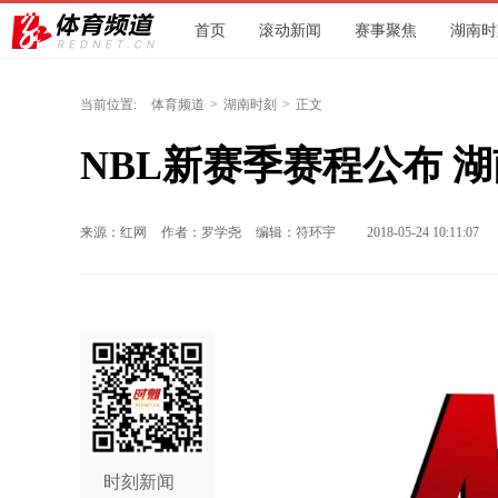
首页
滚动新闻
赛事聚焦
湖南时
综合体育
校园体育
户外健身
当前位置:
体育频道
>
湖南时刻
>
正文
NBL新赛季赛程公布 
来源：红网
作者：罗学尧
编辑：符环宇
2018-05-24 10:11:07
时刻新闻