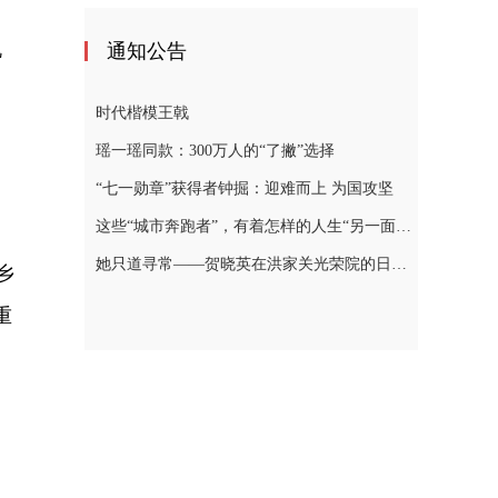
机
通知公告
时代楷模王戟
瑶一瑶同款：300万人的“了撇”选择
“七一勋章”获得者钟掘：迎难而上 为国攻坚
这些“城市奔跑者”，有着怎样的人生“另一面”？
，
她只道寻常——贺晓英在洪家关光荣院的日与夜
乡
重