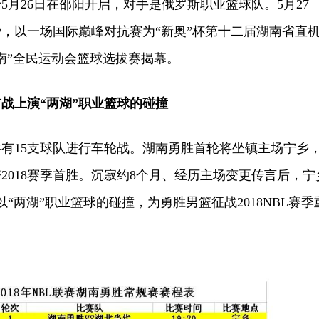
5月26日在邵阳开启，对手是俄罗斯职业篮球队。5月27
，以一场国际巅峰对抗赛为“新奥”杯第十二届湖南省直
南”全民运动会篮球选拔赛揭幕。
战上演“两湖”职业篮球的碰撞
有15支球队进行车轮战。湖南勇胜首轮将坐镇主场宁乡
夺2018赛季首胜。沉寂约8个月、经历主场变更传言后，宁
以“两湖”职业篮球的碰撞，为勇胜男篮征战2018NBL赛季