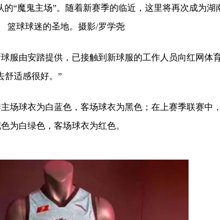
认的“魔鬼主场”。随着新赛季的临近，这里将再次成为湖
篮球球迷的圣地。摄影/罗学尧
球服由安踏提供，已接触到新球服的工作人员向红网体
去舒适感很好。”
场球衣为白蓝色，客场球衣为黑色；在上赛季联赛中
配色为白绿色，客场球衣为红色。