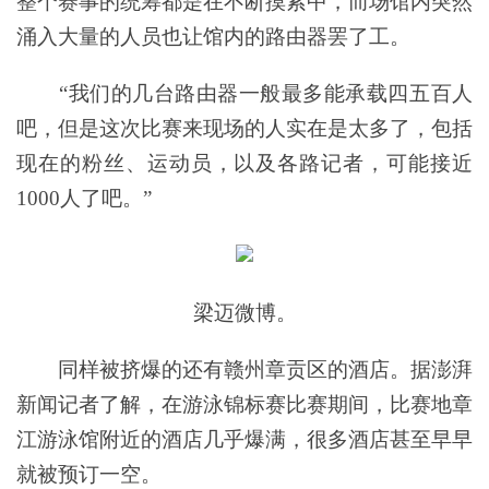
整个赛事的统筹都是在不断摸索中，而场馆内突然
涌入大量的人员也让馆内的路由器罢了工。
“我们的几台路由器一般最多能承载四五百人
吧，但是这次比赛来现场的人实在是太多了，包括
现在的粉丝、运动员，以及各路记者，可能接近
1000人了吧。”
梁迈微博。
同样被挤爆的还有赣州章贡区的酒店。据澎湃
新闻记者了解，在游泳锦标赛比赛期间，比赛地章
江游泳馆附近的酒店几乎爆满，很多酒店甚至早早
就被预订一空。