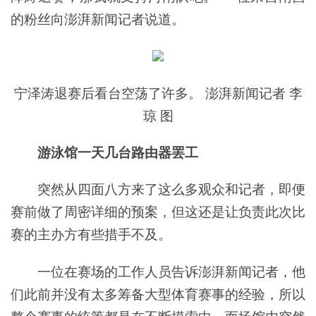
的粉丝向澎湃新闻记者说道。
宁泽涛退赛后看台空荡了许多。 澎湃新闻记者 李
琼 图
游泳馆一天几台路由器罢工
突然从四面八方来了这么多观众和记者，即便
赛前做了周密详细的预案，但这还是让负责此次比
赛的主办方有些措手不及。
一位在赛场的工作人员告诉澎湃新闻记者，他
们此前并没有太多筹备大型体育赛事的经验，所以