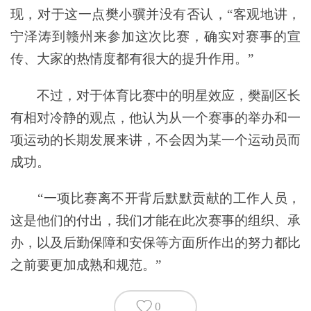
现，对于这一点樊小骥并没有否认，“客观地讲，
宁泽涛到赣州来参加这次比赛，确实对赛事的宣
传、大家的热情度都有很大的提升作用。”
不过，对于体育比赛中的明星效应，樊副区长
有相对冷静的观点，他认为从一个赛事的举办和一
项运动的长期发展来讲，不会因为某一个运动员而
成功。
“一项比赛离不开背后默默贡献的工作人员，
这是他们的付出，我们才能在此次赛事的组织、承
办，以及后勤保障和安保等方面所作出的努力都比
之前要更加成熟和规范。”
0