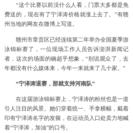
“这个比赛以前没什么人看，门票大多都是免
费送的，现在有了宁泽涛价格就涨上去了。”有赣
州当地的网友在微博上写道。
赣州市章贡区已经连续第二年举办全国夏季游
泳锦标赛了，一位现场工作人员告诉澎湃新闻记
者，这次的场面的确超乎想象，“别说观众了，去
年都没有什么媒体来，今年一来就来了几十家。”
“宁泽涛退赛，那就支持河南队”
在这届游泳锦标赛上，宁泽涛的粉丝也是一道
引人注目的风景。她们穿着统一、手拿横幅，戴着
印有宁泽涛名字的发箍，在运动员入口处卖力地喊
着“宁泽涛，加油”的口号。