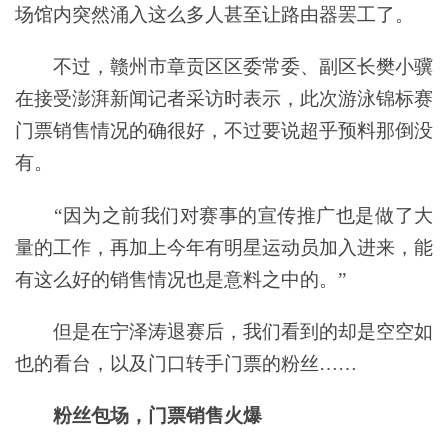
场馆内突然涌入这么多人甚至让路由器罢工了。
不过，赣州市章贡区区委常委、副区长樊小骥
在接受澎湃新闻记者采访时表示，此次游泳锦标赛
门票销售情况的确很好，不过要说超乎预料那倒没
有。
“因为之前我们对赛事的宣传推广也是做了大
量的工作，再加上今年有明星运动员加入进来，能
有这么好的销售情况也是意料之中的。”
但是在宁泽涛退赛后，我们看到的却是空空如
也的看台，以及门口转手门票的粉丝……
粉丝包场，门票销售火爆