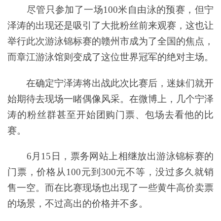
尽管只参加了一场100米自由泳的预赛，但宁
泽涛的出现还是吸引了大批粉丝前来观赛，这也让
举行此次游泳锦标赛的赣州市成为了全国的焦点，
而章江游泳馆则变成了这位世界冠军的绝对主场。
在确定宁泽涛将出战此次比赛后，迷妹们就开
始期待去现场一睹偶像风采。在微博上，几个宁泽
涛的粉丝群甚至开始团购门票、包场去看他的比
赛。
6月15日，票务网站上相继放出游泳锦标赛的
门票，价格从100元到300元不等，没过多久就销
售一空。而在比赛现场也出现了一些黄牛高价卖票
的场景，不过高出的价格并不多。